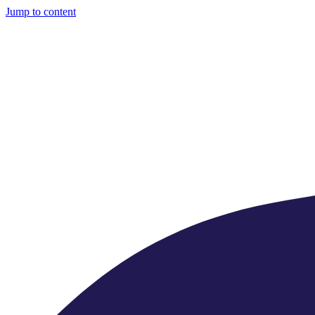
Jump to content