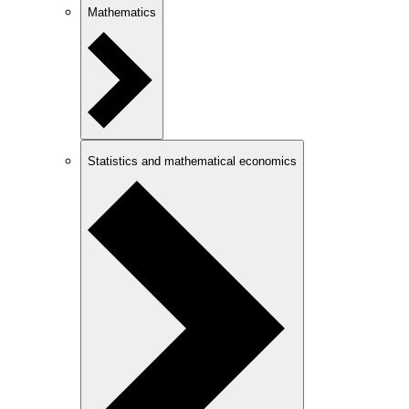
Mathematics
Statistics and mathematical economics