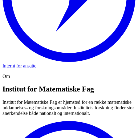
Internt for ansatte
Om
Institut for Matematiske Fag
Institut for Matematiske Fag er hjemsted for en række matematiske
uddannelses- og forskningsområder. Instituttets forskning finder stor
anerkendelse både nationalt og internationalt.