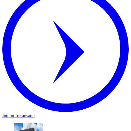
Internt for ansatte