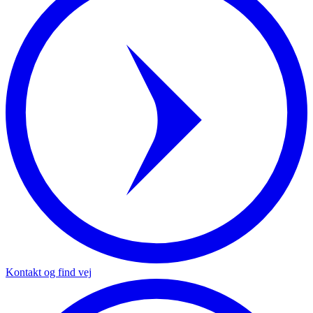
Kontakt og find vej