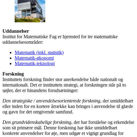
Uddannelser
Institut for Matematiske Fag er hjemsted for tre matematiske
uddannelsesområder:
Matematik (inkl. statistik)
Matematik-økonomi
Matematik-teknologi
Forskning
Instituttets forskning finder stor anerkendelse både nationalt og
internationalt. Det er instituttets strategi, at forskningen står på to
søjler, der er hinandens forudsætninger:
Den strategiske / anvendelsesorienterede forskning
, der umiddelbart
eller inden for en kortere årrække kan bringes i anvendelse til glæde
og gavn for det omgivende samfund.
Den grundvidenskabelige forskning
, der har forståelse og erkendelse
som sit primære mål. Denne forskning har ikke umiddelbart
konkrete anvendelser for øje, men udgør et vigtigt grundlag for