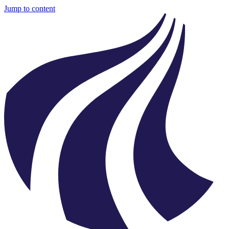
Jump to content