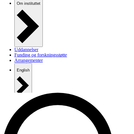
Om instituttet
Uddannelser
Funding og forskningsstøtte
Arrangementer
English