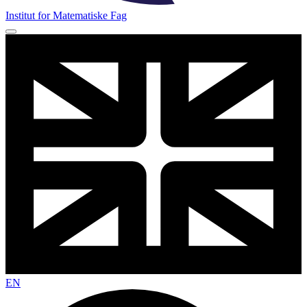
Institut for Matematiske Fag
EN