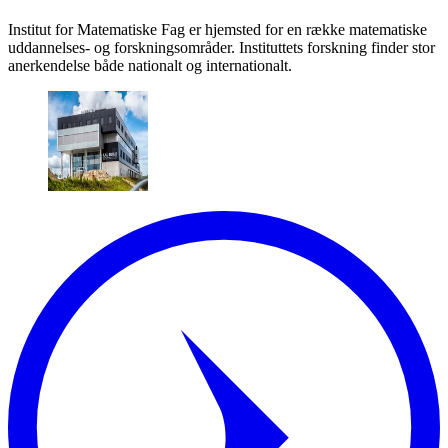
Institut for Matematiske Fag er hjemsted for en række matematiske
uddannelses- og forskningsområder. Instituttets forskning finder stor
anerkendelse både nationalt og internationalt.