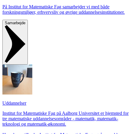
På Institut for Matematiske Fag samarbejder vi med både
forskningsmiljøer, erhvervsliv og øvrige uddannelsesinstitutioner.
Samarbejde
Uddannelser
Institut for Matematiske Fag på Aalborg Universitet er hjemsted for
tre matematiske uddannelsesområder - matematik, matematik-
teknologi og matematik-økonomi.