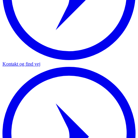
Kontakt og find vej