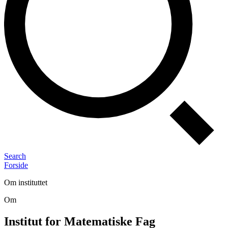
Search
Forside
Om instituttet
Om
Institut for Matematiske Fag